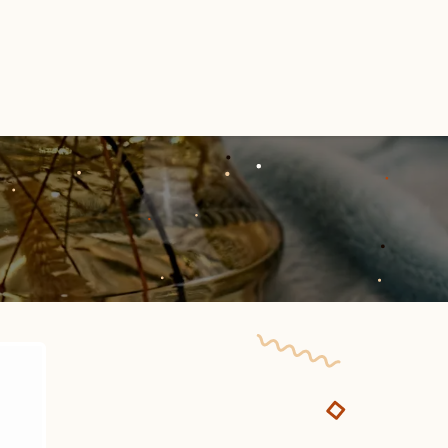
Ateliers
À propos
Contactez-nous