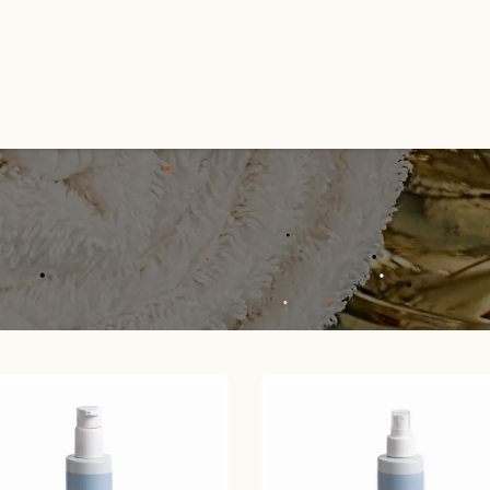
Accueil
Services
Produits