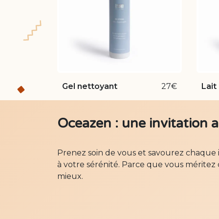
Gel nettoyant
27€
Lait
Oceazen : une invitation 
Prenez soin de vous et savourez chaque 
à votre sérénité. Parce que vous méritez c
mieux.