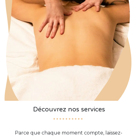
Découvrez nos services
Parce que chaque moment compte, laissez-