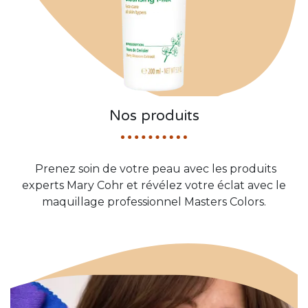
Nos produits
Prenez soin de votre peau avec les produits
experts Mary Cohr et révélez votre éclat avec le
maquillage professionnel Masters Colors.