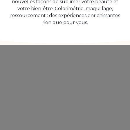
nouvelles façons de sublimer votre beauté et
votre bien-être. Colorimétrie, maquillage,
ressourcement : des expériences enrichissantes
rien que pour vous.