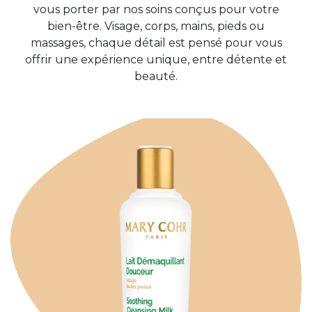
vous porter par nos soins conçus pour votre
bien-être. Visage, corps, mains, pieds ou
massages, chaque détail est pensé pour vous
offrir une expérience unique, entre détente et
beauté.