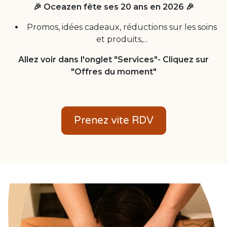
🎉 Oceazen fête ses 20 ans en 2026
🎉
Promos, idées cadeaux, réductions sur les soins
et produits,...
Allez voir dans l'onglet "Services"- Cliquez sur
"Offres du moment"
Prenez vite RDV