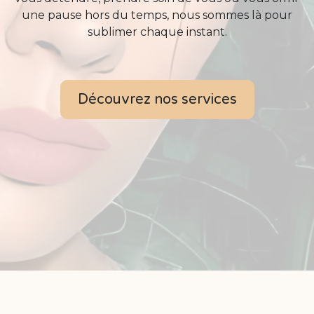
une pause hors du temps, nous sommes là pour
sublimer chaque instant.
Découvrez nos services