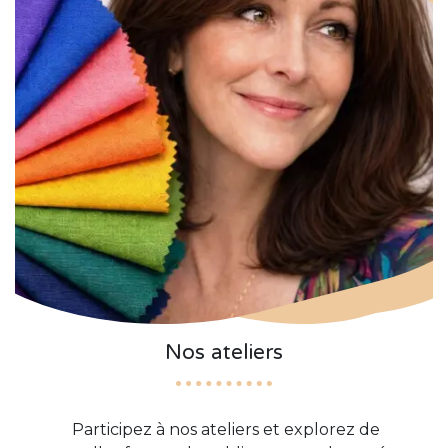
Nos ateliers
Participez à nos ateliers et explorez de