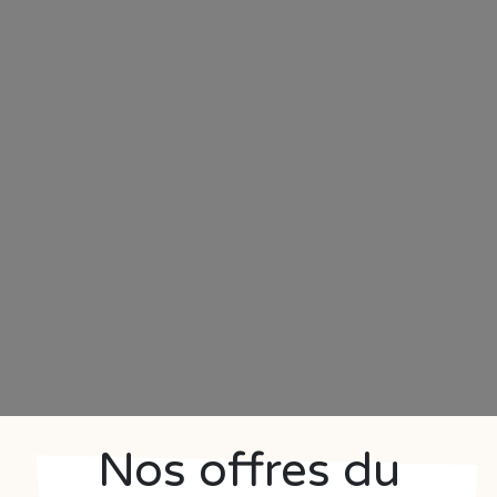
Nos offres du